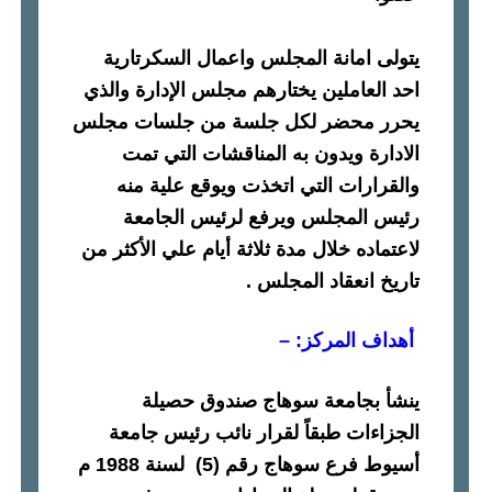
يتولى امانة المجلس واعمال السكرتارية
احد العاملين يختارهم مجلس الإدارة والذي
يحرر محضر لكل جلسة من جلسات مجلس
الادارة ويدون به المناقشات التي تمت
والقرارات التي اتخذت ويوقع علية منه
رئيس المجلس ويرفع لرئيس الجامعة
لاعتماده خلال مدة ثلاثة أيام علي الأكثر من
تاريخ انعقاد المجلس
.
أهداف المركز
: –
ينشأ بجامعة سوهاج صندوق حصيلة
الجزاءات طبقاً لقرار نائب رئيس جامعة
أسيوط فرع سوهاج رقم
(5)
لسنة
1988
م