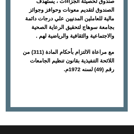
صندوق لحصيلة الجزاءات ، يستهدف
الصندوق لتقديم معونات وحوافز وجوائز
مالية للعاملين المدنيين علي درجات دائمة
بجامعة سوهاج لتحقيق الرعاية الصحية
والاجتماعية والثقافية والرياضية لهم
.
مع مراعاة الالتزام بأحكام المادة
(311)
من
اللائحة التنفيذية بقانون تنظيم الجامعات
رقم
(49)
لسنه
1972
م
.