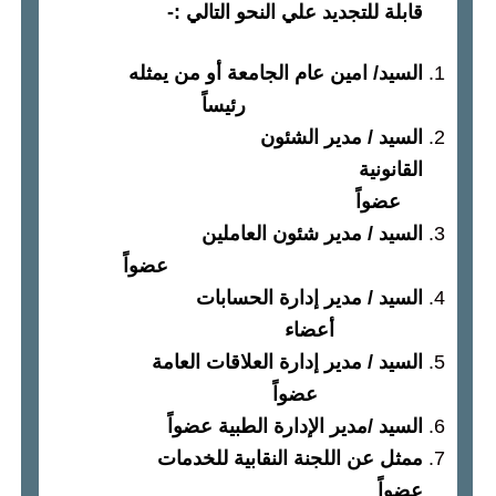
قابلة للتجديد علي النحو التالي
:-
السيد
/
امين عام الجامعة أو من يمثله
رئيساً
السيد
/
مدير الشئون
القانونية
عضواً
السيد
/
مدير شئون العاملين
عضواً
السيد
/
مدير إدارة الحسابات
أعضاء
السيد
/
مدير إدارة العلاقات العامة
عضواً
السيد
/
مدير الإدارة الطبية عضواً
ممثل عن اللجنة النقابية للخدمات
عضواً