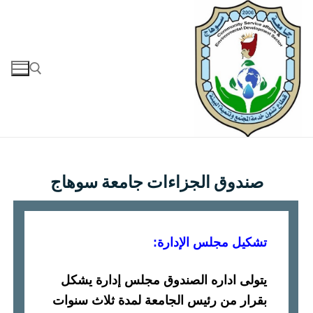
صندوق الجزاءات جامعة سوهاج
تشكيل مجلس الإدارة
:
يتولى اداره الصندوق مجلس إدارة يشكل
بقرار من رئيس الجامعة لمدة ثلاث سنوات