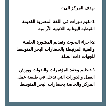
يهدف المركز الى
:-
1-
تقيم دورات في اللغة المصرية القديمة
القبطية اليونانية اللاتينية الآرامية
2-
اجراء البحوث وتقديم المشورة العلمية
والفنية المرتبطة بالحضارات البحر المتوسط
للجهات ذات الصلة
3-
تنظيم وعقد المؤتمرات والندوات وورش
العمل والدورات التي تدخل في طبيعة عمل
المركز والخاصة بحضارات البحر المتوسط