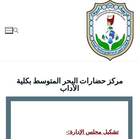
مركز حضارات البحر المتوسط بكلية
الآداب
تشكيل مجلس الإدارة
:-