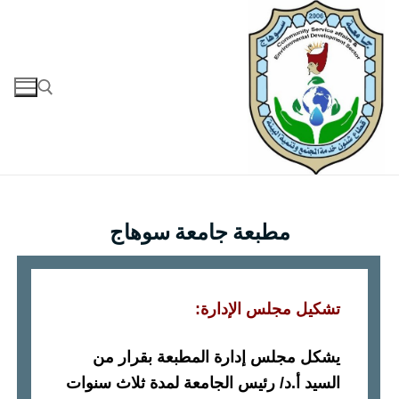
مطبعة جامعة سوهاج
تشكيل مجلس الإدارة
:
يشكل مجلس إدارة المطبعة بقرار من
السيد أ
.
د
/
رئيس الجامعة لمدة ثلاث سنوات