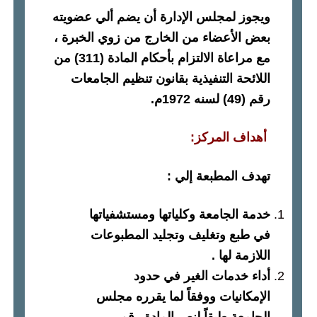
ويجوز لمجلس الإدارة أن يضم ألي عضويته
بعض الأعضاء من الخارج من زوي الخبرة ،
مع مراعاة الالتزام بأحكام المادة
(311)
من
اللائحة التنفيذية بقانون تنظيم الجامعات
رقم
(49)
لسنه
1972
م
.
أهداف المركز
:
تهدف المطبعة إلي
:
خدمة الجامعة وكلياتها ومستشفياتها
في طبع وتغليف وتجليد المطبوعات
اللازمة لها
.
أداء خدمات الغير في حدود
الإمكانيات ووفقاً لما يقرره مجلس