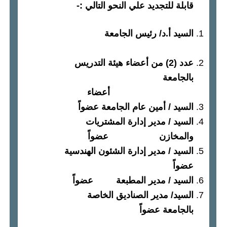
قابلة للتجديد علي النحو التالي
:-
السيد أ
.
د
/
رئيس الجامعة
رئيساً
عدد
(2)
من أعضاء هيئة التدريس
بالجامعة
أعضاء
السيد
/
أمين عام الجامعة عضواً
السيد
/
مدير إدارة المشتريات
والمخازن عضواً
السيد
/
مدير إدارة الشئون الهندسية
عضواً
السيد
/
مدير المطبعة عضواً
السيد
/
مدير الصناديق الخاصة
بالجامعة عضواً