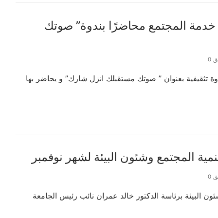
دمة المجتمع محاضرًا بندوة” صوتك
 0
وة تثقيفية بعنوان ” صوتك مستقبلك انزل شارك” و يحاضر بها
ية المجتمع وشئون البيئة لشهر نوفمبر
 0
ون البيئة برئاسة الدكتور خالد عمران نائب رئيس الجامعة