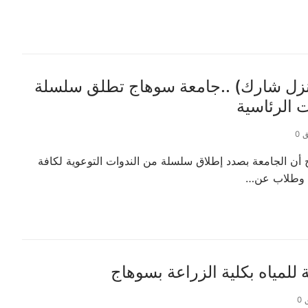
نزل شارك) ..جامعة سوهاج تطلق سلسلة
ت الرئاسية
 0
ن الجامعة بصدد إطلاق سلسلة من الندوات التوعوية لكافة
ن وطلاب عن…
 للمياه بكلية الزراعة بسوهاج
0