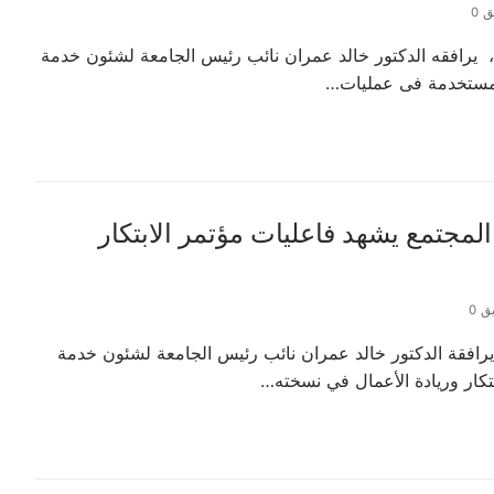
 0
 يرافقه الدكتور خالد عمران نائب رئيس الجامعة لشئون خدمة
المستخدمة فى عمليات…
مجتمع يشهد فاعليات مؤتمر الابتكار
ق 0
رافقة الدكتور خالد عمران نائب رئيس الجامعة لشئون خدمة
بتكار وريادة الأعمال في نسخته…