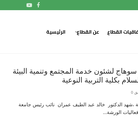
فاقيات القطاع
عن القطاع
الرئيسية
سوهاج لشئون خدمة المجتمع وتنمية البيئة
م بكلية التربية النوعية
ق 0
ة ،شهد الدكتور خالد عبد الطيف عمران نائب رئيس جامعة
فعاليات الورشة…