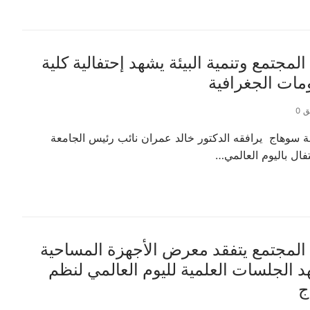
جتمع وتنمية البيئة يشهد إحتفالية كلية
ومات الجغرافية
 0
ة سوهاج يرافقه الدكتور خالد عمران نائب رئيس الجامعة
فال باليوم العالمي…
المجتمع يتفقد معرض الأجهزة المساحية
 الجلسات العلمية لليوم العالمي لنظم
ج