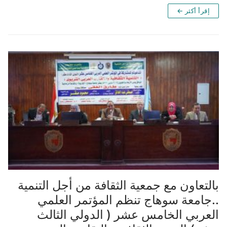
إقرأ أكثر ←
بالتعاون مع جمعية الثقافة من أجل التنمية
..جامعة سوهاج تنظم المؤتمر العلمي
العربي الخامس عشر ( الدولي الثالث