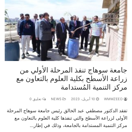
جامعة سوهاج تنفذ المرحلة الأولي من
زراعة الأسطح بكلية العلوم بالتعاون مع
مركز التنمية المُستدامة
WMMZEED
10 أبريل، 2023
NEWS
تعليق 0
تفقد الدكتور مصطفي عبد الخالق رئيس جامعة سوهاج المرحلة
الأولى لزراعة الأسطح والتي تنفذها كلية العلوم بالتعاون مع
مركز التنمية المستدامة بالجامعة، وذلك في إطار…