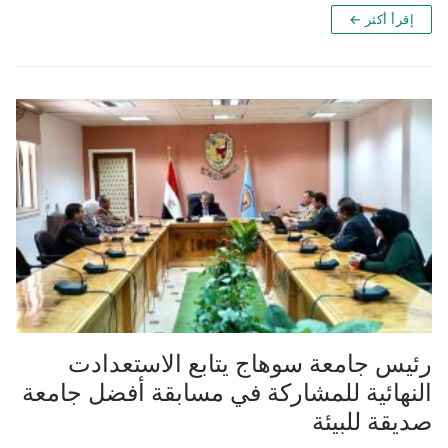
إقرأ أكثر ←
رئيس جامعة سوهاج يتابع الاستعدادت
النهائية للمشاركة في مسابقة أفضل جامعة
صديقة للبيئة