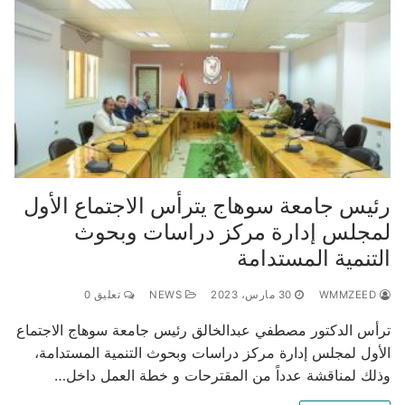
رئيس جامعة سوهاج يترأس الاجتماع الأول
لمجلس إدارة مركز دراسات وبحوث
التنمية المستدامة
WMMZEED
30 مارس، 2023
NEWS
تعليق 0
ترأس الدكتور مصطفي عبدالخالق رئيس جامعة سوهاج الاجتماع
الأول لمجلس إدارة مركز دراسات وبحوث التنمية المستدامة،
وذلك لمناقشة عدداً من المقترحات و خطة العمل داخل…