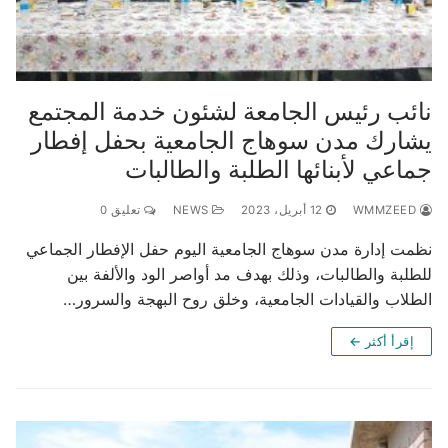
نائب رئيس الجامعة لشئون خدمة المجتمع
يشارك مدن سوهاج الجامعية بحفل إفطار
جماعي لأبنائها الطلبة والطالبات
WMMZEED
12 أبريل، 2023
NEWS
تعليق 0
نظمت إدارة مدن سوهاج الجامعية اليوم حفل الإفطار الجماعي
للطلبة والطالبات، وذلك بهدف مد أواصر الود والألفة بين
الطلاب والقيادات الجامعية، وخلق روح البهجة والسرور…
إقرأ أكثر ←