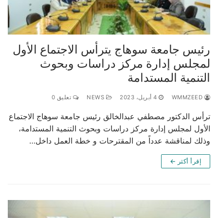
رئيس جامعة سوهاج يترأس الاجتماع الأول
لمجلس إدارة مركز دراسات وبحوث
التنمية المستدامة
WMMZEED
4 أبريل، 2023
NEWS
تعليق 0
ترأس الدكتور مصطفي عبدالخالق رئيس جامعة سوهاج الاجتماع
الأول لمجلس إدارة مركز دراسات وبحوث التنمية المستدامة،
وذلك لمناقشة عدداً من المقترحات و خطة العمل داخل…
إقرأ أكثر ←