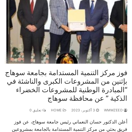
فوز مركز التنمية المستدامة بجامعة سوهاج
بإثنين من المشروعات الكبرى والناشئة في
“المبادرة الوطنية للمشروعات الخضراء
الذكية ” عن محافظة سوهاج
WMMZEED
3 أكتوبر، 2023
HOME
تعليق 0
أعلن الدكتور حسان النعماني رئيس جامعة سوهاج، عن فوز
فريق بحثي من مركز التنمية المستدامة بالجامعة بمشروعين