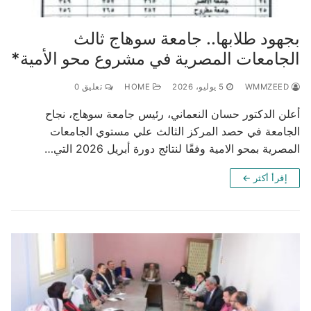
بجهود طلابها.. جامعة سوهاج ثالث
الجامعات المصرية في مشروع محو الأمية*
WMMZEED
5 يوليو، 2026
HOME
تعليق 0
أعلن الدكتور حسان النعماني، رئيس جامعة سوهاج، نجاح
الجامعة في حصد المركز الثالث علي مستوي الجامعات
المصرية بمحو الامية وفقًا لنتائج دورة أبريل 2026 التي…
إقرأ أكثر ←