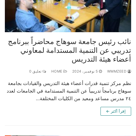
نائب رئيس جامعة سوهاج محاضراً ببرنامج
تدريبي عن التنمية المستدامة لمعاوني
أعضاء هيئة التدريس
WMMZEED
5 نوفمبر، 2024
HOME
تعليق 0
نظم مركز تنمية قدرات أعضاء هيئة التدريس والقيادات بجامعة
سوهاج برنامجاً تدريبياً عن التنمية المستدامة في الجامعات لعدد
٢٤ مدرس مساعد ومعيد من الكليات المختلفة…
إقرأ أكثر ←