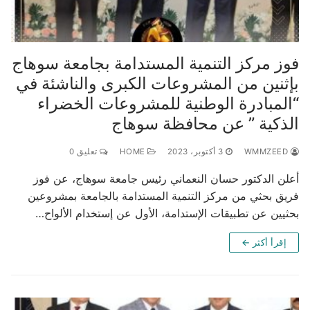
فوز مركز التنمية المستدامة بجامعة سوهاج
بإثنين من المشروعات الكبرى والناشئة في
“المبادرة الوطنية للمشروعات الخضراء
الذكية ” عن محافظة سوهاج
WMMZEED
3 أكتوبر، 2023
HOME
تعليق 0
أعلن الدكتور حسان النعماني رئيس جامعة سوهاج، عن فوز
فريق بحثي من مركز التنمية المستدامة بالجامعة بمشروعين
بحثيين عن تطبيقات الإستدامة، الأول عن إستخدام الألواح…
إقرأ أكثر ←