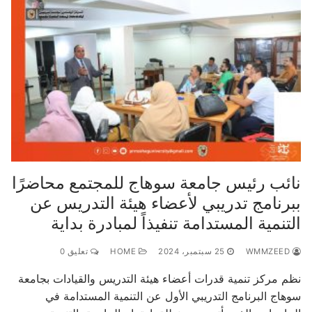
نائب رئيس جامعة سوهاج للمجتمع محاضرًا
ببرنامج تدريبي لأعضاء هيئة التدريس عن
التنمية المستدامة تنفيذاً لمبادرة بداية
WMMZEED
25 سبتمبر، 2024
HOME
تعليق 0
نظم مركز تنمية قدرات أعضاء هيئة التدريس والقيادات بجامعة
سوهاج البرنامج التدريبي الأول عن التنمية المستدامة في