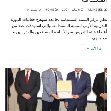
WMMZEED
6 يناير، 2024
HOME
تعليق 0
نظم مركز التنمية المستدامة بجامعة سوهاج فعاليات الدورة
التدريبية الأولي للتنمية المستدامة، والتي استهدفت عدد من
أعضاء هيئة التدريس من الأساتذة المساعدين والمدرسين و
معاونيهم،…
إقرأ أكثر ←