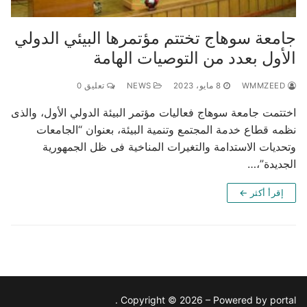
جامعة سوهاج تختتم مؤتمرها البيئي الدولي
الأول بعدد من التوصيات الهامة
WMMZEED
8 مايو، 2023
NEWS
تعليق 0
اختتمت جامعة سوهاج فعاليات مؤتمر البيئة الدولي الأول، والذى
نظمه قطاع خدمة المجتمع وتنمية البيئة، بعنوان “الجامعات
وتحديات الاستدامة والتغيرات المناخية فى ظل الجمهورية
الجديدة”،…
إقرأ أكثر ←
Copyright © 2026 – Powered by portal .