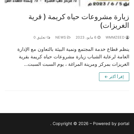
زيارة مشروعات حياه كريمة ( قرية
الغريزات)
WMMZEED
6 مايو، 2023
NEWS
تعليق 0
ينظم قطاع خدمة المجتمع ونمية البيئة بالتعاون مع الإدارة
العامة لرعاية الشباب زيارة مشروعات حياه كريمة بقرية
الغريزات بمركز ومرينة المراغة ، يوم السبت السبت…
إقرأ أكثر ←
Copyright © 2026 – Powered by portal .