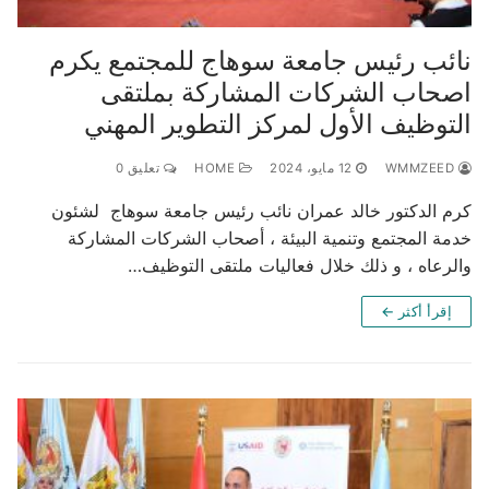
نائب رئيس جامعة سوهاج للمجتمع يكرم
اصحاب الشركات المشاركة بملتقى
التوظيف الأول لمركز التطوير المهني
WMMZEED
12 مايو، 2024
HOME
تعليق 0
كرم الدكتور خالد عمران نائب رئيس جامعة سوهاج لشئون
خدمة المجتمع وتنمية البيئة ، أصحاب الشركات المشاركة
والرعاه ، و ذلك خلال فعاليات ملتقى التوظيف…
إقرأ أكثر ←