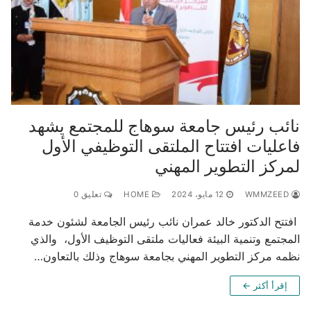
نائب رئيس جامعة سوهاج للمجتمع يشهد
فاعليات افتتاح الملتقى التوظيفي الأول
لمركز التطوير المهني
WMMZEED
12 مايو، 2024
HOME
تعليق 0
افتتح الدكتور خالد عمران نائب رئيس الجامعة لشئون خدمة
المجتمع وتنمية البيئة فعاليات ملتقى التوظيف الأول، والذي
نظمه مركز التطوير المهني بجامعة سوهاج وذلك بالتعاون…
إقرأ أكثر ←