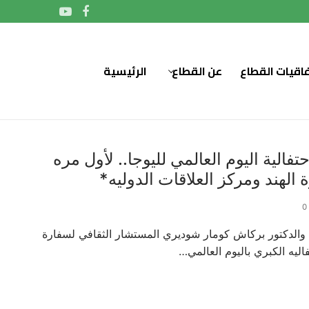
فاقيات القطاع
عن القطاع
الرئيسية
لية اليوم العالمي لليوجا.. لأول مره
الهند ومركز العلاقات الدوليه*
والدكتور بركاش كومار شوديري المستشار الثقافي لسفارة
فاليه الكبري باليوم العالمي…