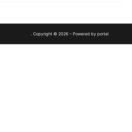
Copyright © 2026 – Powered by portal .