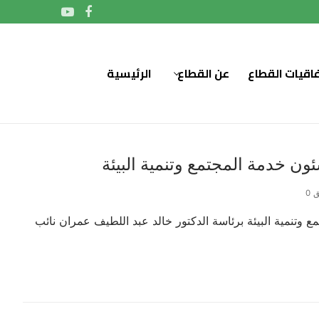
فاقيات القطاع
عن القطاع
الرئيسية
ون خدمة المجتمع وتنمية البيئة
 0
 وتنمية البيئة برئاسة الدكتور خالد عبد اللطيف عمران نائب