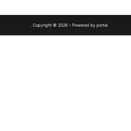
Copyright © 2026 – Powered by portal .