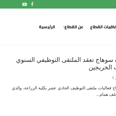
فاقيات القطاع
عن القطاع
الرئيسية
 سوهاج تعقد الملتقى التوظيفي السنوي
 الخريجين
0
 فعاليات ملتقى التوظيف الحادي عشر بكلية الزراعة، والذي
 خلف همام…