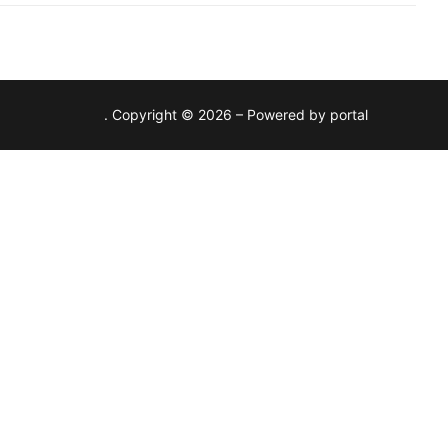
Copyright © 2026 – Powered by portal .