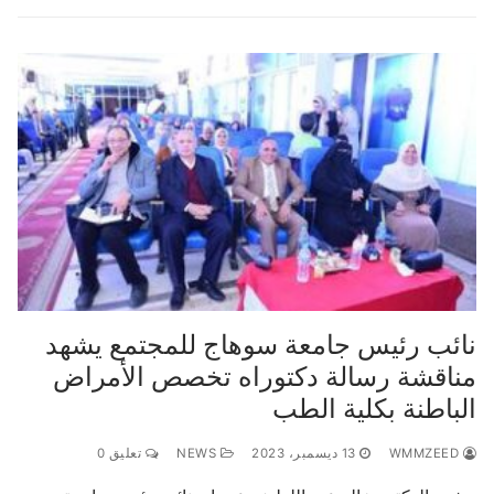
نائب رئيس جامعة سوهاج للمجتمع يشهد
مناقشة رسالة دكتوراه تخصص الأمراض
الباطنة بكلية الطب
WMMZEED
13 ديسمبر، 2023
NEWS
تعليق 0