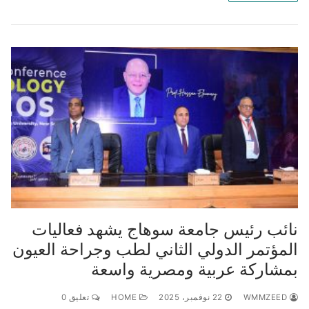
نائب رئيس جامعة سوهاج يشهد فعاليات
المؤتمر الدولي الثاني لطب وجراحة العيون
بمشاركة عربية ومصرية واسعة
WMMZEED
22 نوفمبر، 2025
HOME
تعليق 0