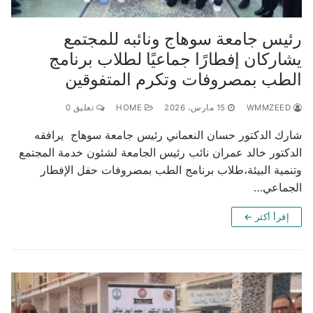
رئيس جامعة سوهاج ونائبه للمجتمع
يشاركان إفطارًا جماعيًا لطلاب برنامج
الطب بمصروفات وتكرم المتفوقين
WMMZEED
15 مارس، 2026
HOME
تعليق 0
شارك الدكتور حسان النعماني رئيس جامعة سوهاج يرافقه
الدكتور خالد عمران نائب رئيس الجامعة لشئون خدمة المجتمع
وتنمية البيئة،طلاب برنامج الطب بمصروفات حفل الإفطار
الجماعي…
إقرأ أكثر ←