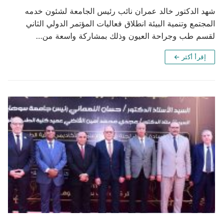
شهد الدكتور خالد عمران نائب رئيس الجامعة لشئون خدمه
المجتمع وتنمية البيئة انطلاق فعاليات المؤتمر الدولي الثاني
لقسم طب وجراحة العيون وذلك بمشاركة واسعة من…
إقرأ أكثر ←