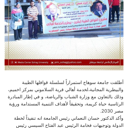
أطلقت جامعة سوهاج استمراراً لسلسلة قوافلها الطيبة
والبيطرية المجانية،لخدمة أهالي قرية السلاموني بمركز اخميم،
وذلك بالتعاون مع وزارة الشباب والرياضة، و في إطار المبادرة
الرئاسية حياة كريمة، وتحقيقاً لأهداف التنمية المستدامة ورؤية
مصر 2030.
وأكد الدكتور حسان النعماني رئيس الجامعة انه تنفيذاً لخطة
الدولة وتوجيهات فخامة الرئيس عبد الفتاح السيسي رئيس