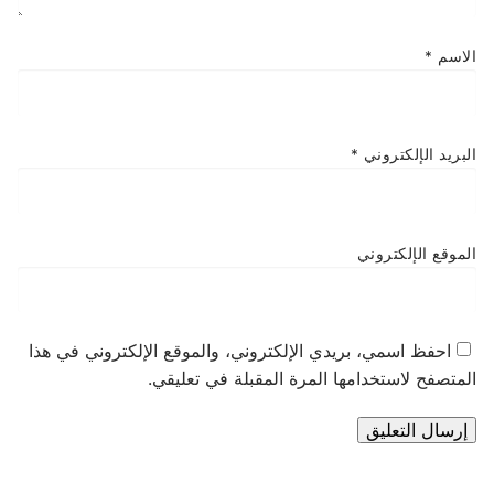
الاسم
*
البريد الإلكتروني
*
الموقع الإلكتروني
احفظ اسمي، بريدي الإلكتروني، والموقع الإلكتروني في هذا
المتصفح لاستخدامها المرة المقبلة في تعليقي.