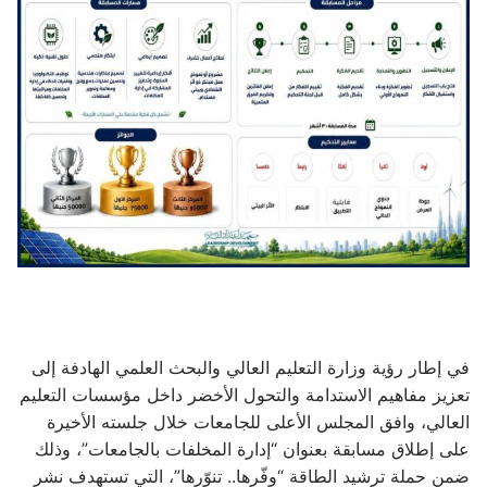
في إطار رؤية وزارة التعليم العالي والبحث العلمي الهادفة إلى
تعزيز مفاهيم الاستدامة والتحول الأخضر داخل مؤسسات التعليم
العالي، وافق المجلس الأعلى للجامعات خلال جلسته الأخيرة
على إطلاق مسابقة بعنوان “إدارة المخلفات بالجامعات”، وذلك
ضمن حملة ترشيد الطاقة “وفّرها.. تنوّرها”، التي تستهدف نشر