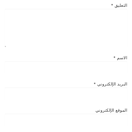
التعليق
*
الاسم
*
البريد الإلكتروني
*
الموقع الإلكتروني