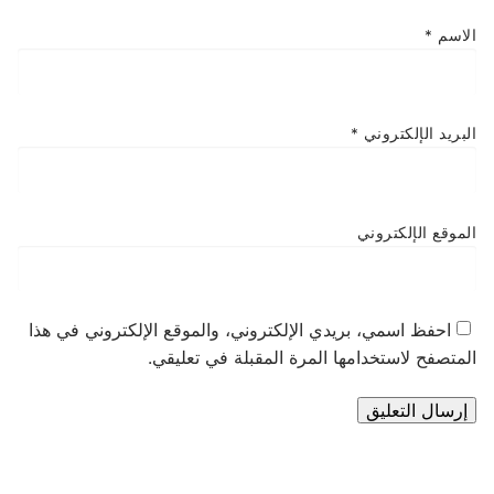
الاسم
*
البريد الإلكتروني
*
الموقع الإلكتروني
احفظ اسمي، بريدي الإلكتروني، والموقع الإلكتروني في هذا
المتصفح لاستخدامها المرة المقبلة في تعليقي.