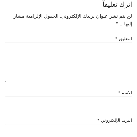
اترك تعليقاً
لن يتم نشر عنوان بريدك الإلكتروني.
الحقول الإلزامية مشار
إليها بـ
*
التعليق
*
الاسم
*
البريد الإلكتروني
*