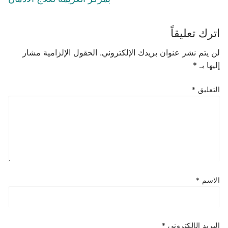
اترك تعليقاً
لن يتم نشر عنوان بريدك الإلكتروني.
الحقول الإلزامية مشار
إليها بـ
*
التعليق
*
الاسم
*
البريد الإلكتروني
*