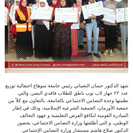
شهد الدكتور حسان النعماني رئيس جامعة سوهاج احتفالية توزيع
عدد ٢٢ جهاز لاب توب ناطق للطلاب فاقدي البصر، والتي
نظمتها وحدة التضامن الاجتماعي بالجامعة، بالتعاون مع كلاً من
جمعية الأورمان، الجمعية الشرعية الإسلامية، وذلك في إطار
المبادرة القومية لتكافؤ الفرص التعليمية و جهود التحالف
الوطني، و التي أطلقتها وزارة التضامن الاجتماعي، بحضور
الدكتور صلاح هاشم مستشار وزارة التضامن الإجتماعي