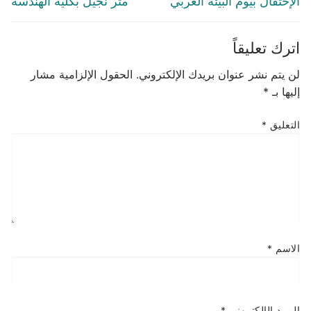
الإحتفال بيوم البيئة العربي
متر نجيل بكلية الهندسة
اترك تعليقاً
لن يتم نشر عنوان بريدك الإلكتروني.
الحقول الإلزامية مشار
إليها بـ
*
التعليق
*
الاسم
*
البريد الإلكتروني
*