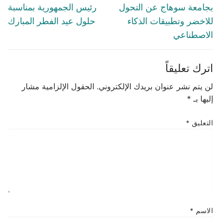
بجامعة سوهاج عن التحول
رئيس الجمهورية بمناسبة
للاخضر وتطبيقات الذكاء
حلول عيد الفطر المبارك
الاصطناعي
اترك تعليقاً
لن يتم نشر عنوان بريدك الإلكتروني.
الحقول الإلزامية مشار
إليها بـ
*
التعليق
*
الاسم
*