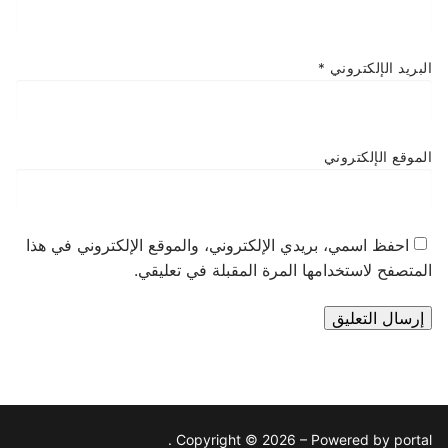
البريد الإلكتروني
*
الموقع الإلكتروني
احفظ اسمي، بريدي الإلكتروني، والموقع الإلكتروني في هذا
المتصفح لاستخدامها المرة المقبلة في تعليقي.
Copyright © 2026 – Powered by portal .