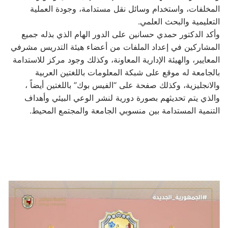
المخلفات، واستخدام وسائل نقل مستدامة، وجودة العملية
التعليمية والبحث العلمي.
وأكد الدكتور حمدي حسانين على الدور الهام الذي بذله جميع
المشاركين في إعداد الملفات من أعضاء هيئة التدريس مشرفي
المعايير، والهيئة الإدارية المعاونة، وكذلك وجود مركز للاستدامة
بالجامعة له موقع على شبكة المعلومات باللغتين العربية
والانجليزية، وكذلك صفحة على “الفيس بوك” باللغتين أيضاً ،
والذي يتم تحديثهم بصورة دورية لنشر الوعي البيئي وأهداف
التنمية المستدامة بين منسوبي الجامعة والمجتمع المحيط.