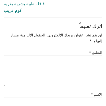
post:
post:
قافلة طبية بشرية بقرية
كوم غريب
اترك تعليقاً
لن يتم نشر عنوان بريدك الإلكتروني.
الحقول الإلزامية مشار
إليها بـ
*
التعليق
*
الاسم
*