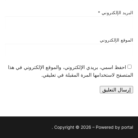
البريد الإلكتروني
*
الموقع الإلكتروني
احفظ اسمي، بريدي الإلكتروني، والموقع الإلكتروني في هذا
المتصفح لاستخدامها المرة المقبلة في تعليقي.
Copyright © 2026 – Powered by portal .