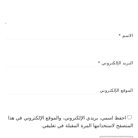
الاسم
*
البريد الإلكتروني
*
الموقع الإلكتروني
احفظ اسمي، بريدي الإلكتروني، والموقع الإلكتروني في هذا
المتصفح لاستخدامها المرة المقبلة في تعليقي.