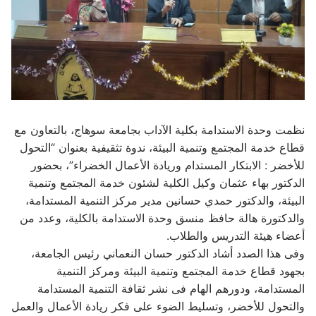
نظمت وحدة الاستدامة بكلية الآداب بجامعة سوهاج، بالتعاون مع
قطاع خدمة المجتمع وتنمية البيئة، ندوة تثقيفية بعنوان “التحول
للأخضر : الابتكار المستدام وريادة الأعمال الخضراء”، بحضور
الدكتور بهاء عثمان وكيل الكلية لشئون خدمة المجتمع وتنمية
البيئة، والدكتور حمدي حسانين مدير مركز التنمية المستدامة،
والدكتورة هالة حافظ منسق وحدة الاستدامة بالكلية، وعدد من
أعضاء هيئة التدريس والطلاب.
وفى هذا الصدد أشاد الدكتور حسان النعماني رئيس الجامعة،
بجهود قطاع خدمة المجتمع وتنمية البيئة ومركز التنمية
المستدامة، ودورهم الهام فى نشر ثقافة التنمية المستدامة
والتحول للأخضر، وتسليط الضوء على فكر ريادة الأعمال والعمل