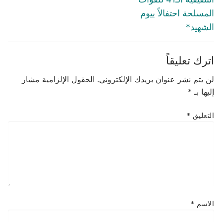
المسلحة احتفالاً بيوم
الشهيد*
اترك تعليقاً
لن يتم نشر عنوان بريدك الإلكتروني.
الحقول الإلزامية مشار
إليها بـ
*
التعليق
*
الاسم
*