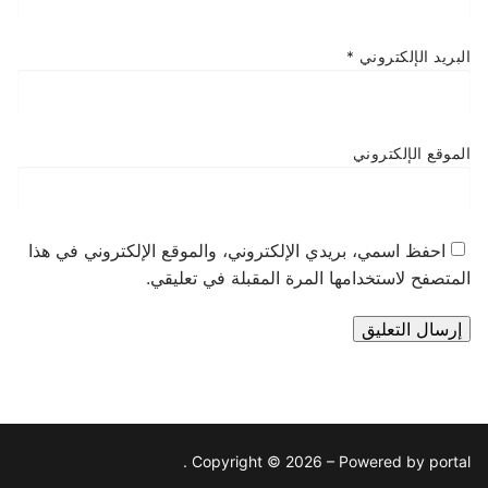
البريد الإلكتروني
*
الموقع الإلكتروني
احفظ اسمي، بريدي الإلكتروني، والموقع الإلكتروني في هذا
المتصفح لاستخدامها المرة المقبلة في تعليقي.
Copyright © 2026 – Powered by portal .