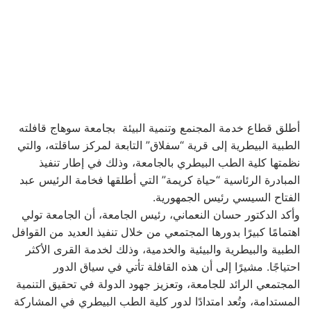
أطلق قطاع خدمة المجنمع وتنمية البيئة بجامعة سوهاج قافلته
الطبية البيطرية إلى قرية “سفلاق” التابعة لمركز ساقلته، والتي
نظمتها كلية الطب البيطري بالجامعة، وذلك في إطار تنفيذ
المبادرة الرئاسية “حياة كريمة” التي أطلقها فخامة الرئيس عبد
الفتاح السيسي رئيس الجمهورية.
وأكد الدكتور حسان النعماني، رئيس الجامعة، أن الجامعة تولي
اهتمامًا كبيرًا بدورها المجتمعي من خلال تنفيذ العديد من القوافل
الطبية والبيطرية والبيئية والخدمية، وذلك لخدمة القرى الأكثر
احتياجًا. مشيرًا إلى أن هذه القافلة تأتي في سياق الدور
المجتمعي الرائد للجامعة، وتعزيز جهود الدولة في تحقيق التنمية
المستدامة، وتُعد امتدادًا لدور كلية الطب البيطري في المشاركة