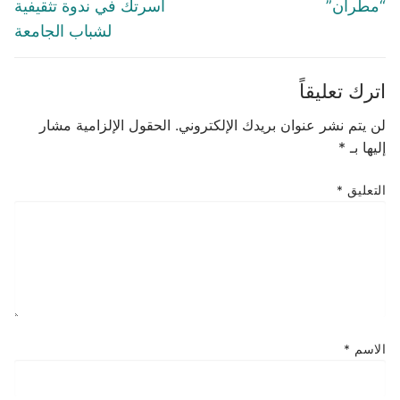
“مطران”
أسرتك في ندوة تثقيفية
لشباب الجامعة
اترك تعليقاً
لن يتم نشر عنوان بريدك الإلكتروني.
الحقول الإلزامية مشار
إليها بـ
*
التعليق
*
الاسم
*