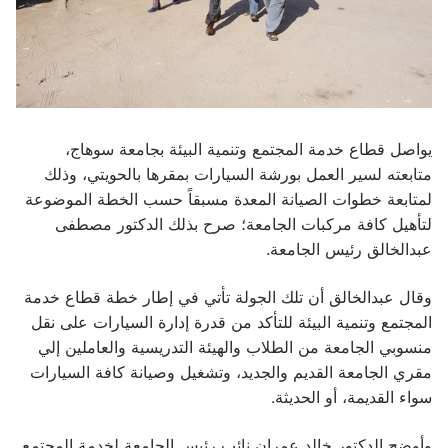
يواصل قطاع خدمة المجتمع وتنمية البيئة بجامعة سوهاج،
متابعته لسير العمل بورشة السيارات بمقرها بالحويتي، وذلك
لمتابعة خطوات الصيانة المعدة مسبقاً حسب الخطة الموضوعة
لتأهيل كافة مركبات الجامعة؛ صرح بذلك الدكتور مصطفى
عبدالخالق رئيس الجامعة.
وقال عبدالخالق أن تلك الجولة تأتي في إطار خطة قطاع خدمة
المجتمع وتنمية البيئة للتأكد من قدرة إدارة السيارات على نقل
منسوبي الجامعة من الطلاب والهيئة التدريسية والعاملين إلي
مقري الجامعة القديم والجديد، وتشغيل وصيانة كافة السيارات
سواء القديمة، أو الحديثة.
وأوضح الدكتور خالد عمران نائب رئيس الجامعة لخدمة المجتمع