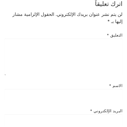
اترك تعليقاً
لن يتم نشر عنوان بريدك الإلكتروني.
الحقول الإلزامية مشار
إليها بـ
*
التعليق
*
الاسم
*
البريد الإلكتروني
*