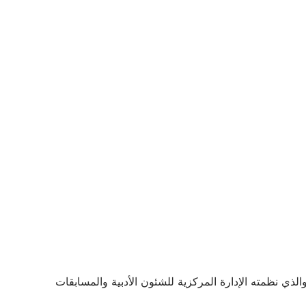
ي نظمته الإدارة المركزية للشئون الأدبية والمسابقات