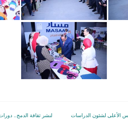
Previous
س الأعلى لشئون الدراسات
لنشر ثقافة الدمج.. دورات
post: