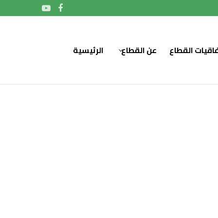
فاقيات القطاع
عن القطاع
الرئيسية