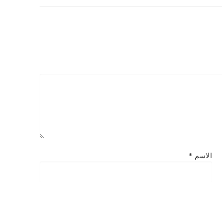
الاسم
*