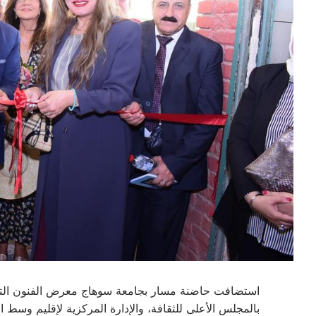
استضافت حاضنة مسار بجامعة سوهاج معرض الفنون التشكيل
بالمجلس الأعلى للثقافة، والإدارة المركزية لإقليم وسط ال