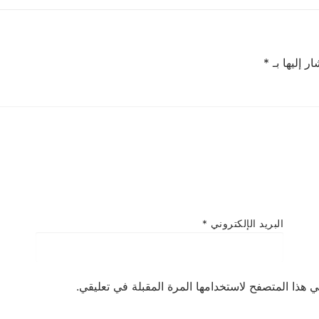
ر إليها بـ
*
البريد الإلكتروني
*
 هذا المتصفح لاستخدامها المرة المقبلة في تعليقي.