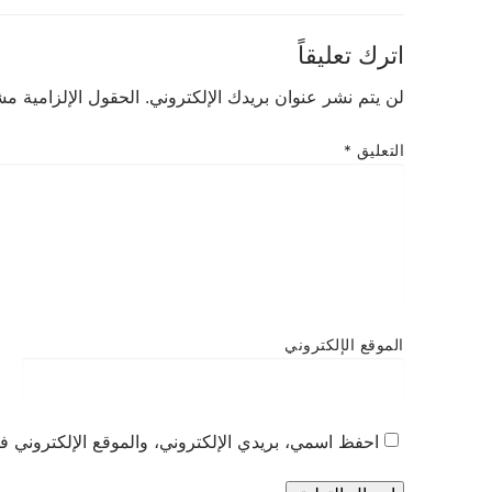
اترك تعليقاً
لن يتم نشر عنوان بريدك الإلكتروني.
الحقول الإلزامية مشا
التعليق
*
الموقع الإلكتروني
احفظ اسمي، بريدي الإلكتروني، والموقع الإلكتروني في