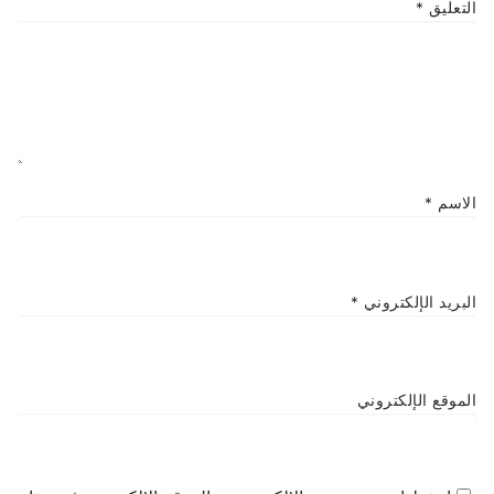
التعليق
*
الاسم
*
البريد الإلكتروني
*
الموقع الإلكتروني