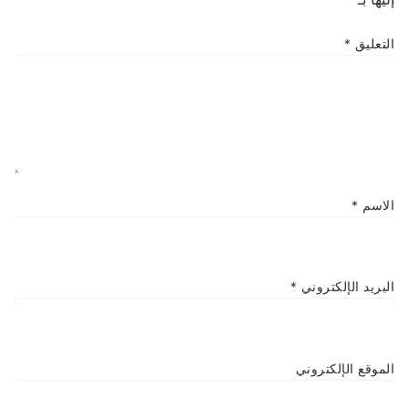
التعليق
*
الاسم
*
البريد الإلكتروني
*
الموقع الإلكتروني