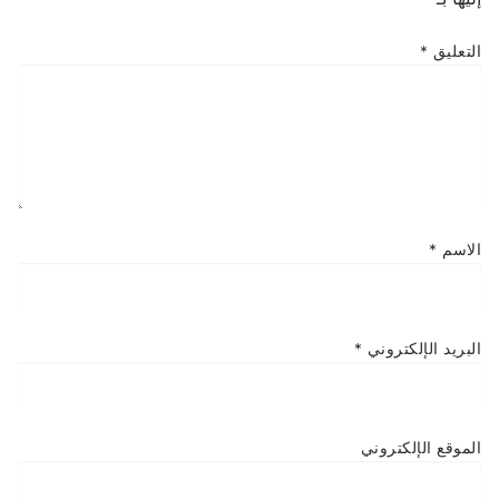
التعليق
*
الاسم
*
البريد الإلكتروني
*
الموقع الإلكتروني