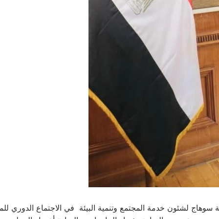
سوهاج لشئون خدمة المجتمع وتنمية البيئة في الاجتماع الدوري للم