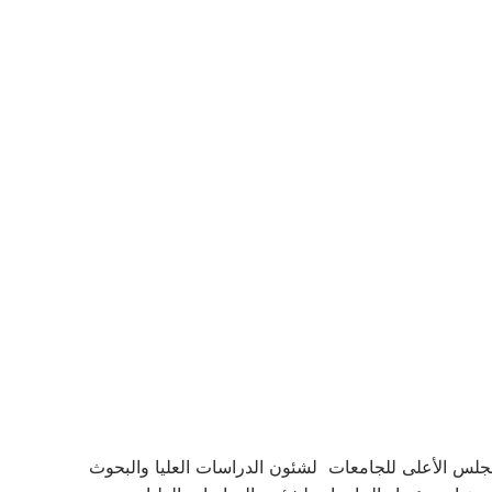
جلس الأعلى للجامعات لشئون الدراسات العليا والبحوث