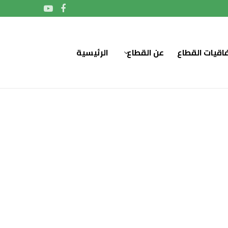
فاقيات القطاع
عن القطاع
الرئيسية