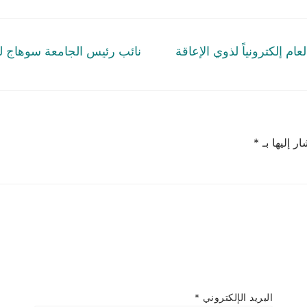
Previous
ام إلكترونياً لذوي الإعاقة
نائب رئيس الجامعة سوهاج لل
post:
ر إليها بـ
*
البريد الإلكتروني
*