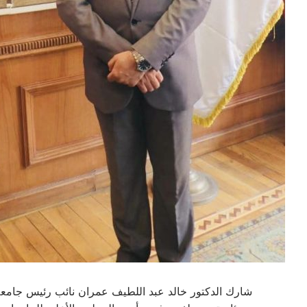
شارك الدكتور خالد عبد اللطيف عمران نائب رئيس جامعة 