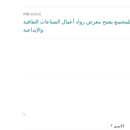
PREVIOUS
مجتمع يفتتح معرض رواد أعمال الصناعات الثقافية
والإبداعية
الاسم
*