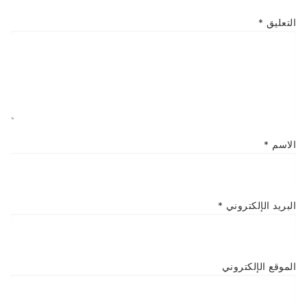
التعليق
*
الاسم
*
البريد الإلكتروني
*
الموقع الإلكتروني