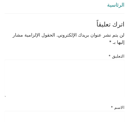
الرئاسية
اترك تعليقاً
لن يتم نشر عنوان بريدك الإلكتروني.
الحقول الإلزامية مشار
إليها بـ
*
التعليق
*
الاسم
*