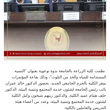
نظمت كلية الزراعة بالجامعة ندوة توعوية بعنوان “التنمية
المستدامة للمياه والحد من التلوث”، وذلك بقاعة المؤتمرات
بمقر الكلية بالحرم الجامعي الجديد، بحضور الدكتور خالد عمران
نائب رئيس الجامعة لشئون خدمة المجتمع وتنمية البيئة، الدكتور
خلف همام عميد الكلية، والدكتور زينهم شيخون وكيل الكلية
لشئون خدمة المجتمع وتنمية البيئة، وعدد من أعضاء هيئة
التدريس والعاملين بالكلية.