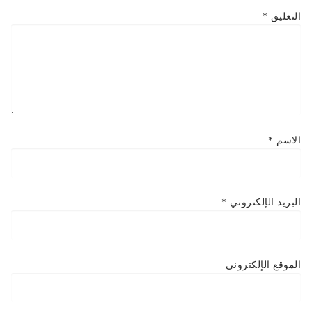
التعليق
*
الاسم
*
البريد الإلكتروني
*
الموقع الإلكتروني