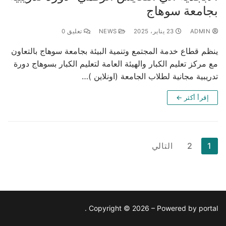
بجامعة سوهاج
ADMIN
23 يناير، 2025
NEWS
تعليق 0
ينظم قطاع خدمة المجتمع وتنمية البيئة بجامعة سوهاج بالتعاون
مع مركز تعليم الكبار والهيئة العامة لتعليم الكبار بسوهاج دورة
تدريبية مجانية لطلاب الجامعة (اونلاين )…
إقرأ أكثر ←
1
2
التالي
Copyright © 2026 – Powered by portal .