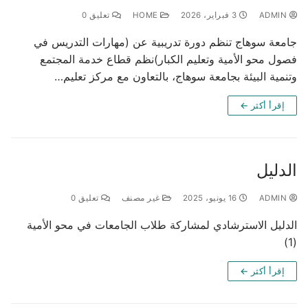
ADMIN
3 فبراير، 2026
HOME
تعليق 0
جامعة سوهاج تنظم دورة تدريبية عن (مهارات التدريس في
فصول محو الأمية وتعليم الكبار)نظم قطاع خدمة المجتمع
وتنمية البيئة بجامعة سوهاج، بالتعاون مع مركز تعليم…
إقرأ أكثر ←
الدليل
ADMIN
16 يونيو، 2025
غير مصنف
تعليق 0
الدليل الاسترشادي لمشاركة طلاب الجامعات في محو الأمية
(1)
إقرأ أكثر ←