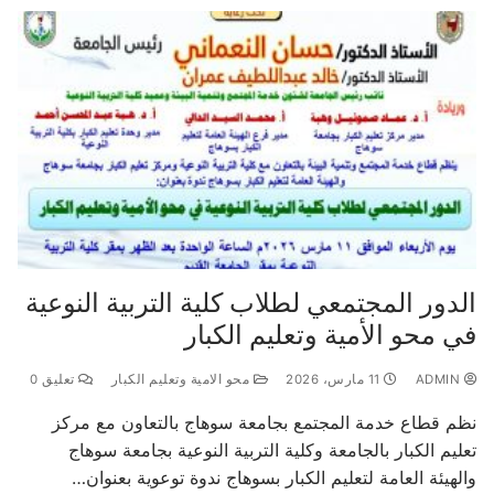
الدور المجتمعي لطلاب كلية التربية النوعية
في محو الأمية وتعليم الكبار
ADMIN
11 مارس، 2026
محو الامية وتعليم الكبار
تعليق 0
نظم قطاع خدمة المجتمع بجامعة سوهاج بالتعاون مع مركز
تعليم الكبار بالجامعة وكلية التربية النوعية بجامعة سوهاج
والهيئة العامة لتعليم الكبار بسوهاج ندوة توعوية بعنوان…