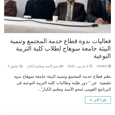
فعاليات ندوة قطاع خدمة المجتمع وتنمية
البيئة جامعة سوهاج لطلاب كلية التربية
النوعية
ADMIN
9 مارس، 2025
محو الامية وتعليم الكبار
تعليق 0
نظم قطاع خدمة المجتمع وتنمية البيئة جامعة سوهاج ندوه
تثقيفية عن ” دور طلبة وطالبات كلية التربية النوعية فى
البرنامج القومى لمحو الأمية وتعليم الكبار”…
إقرأ أكثر ←