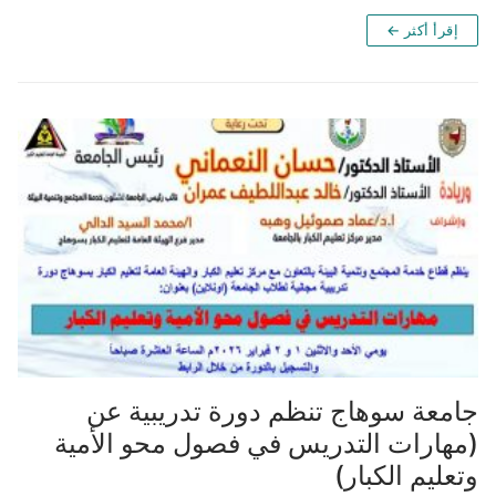
إقرأ أكثر ←
جامعة سوهاج تنظم دورة تدريبية عن
(مهارات التدريس في فصول محو الأمية
وتعليم الكبار)