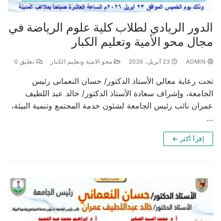
الدور الريادي لطلاب كلية علوم الرياضة في
مجال محو الأمية وتعليم الكبار
ADMIN
23 أبريل، 2026
محو الامية وتعليم الكبار
تعليق 0
تحت رعاية معالي الأستاذ الدكتور/ حسان النعمانى رئيس
الجامعة، وإشراف سعادة الأستاذ الدكتور/ خالد عبد اللطيف
عمران نائب رئيس الجامعة لشئون خدمة المجتمع وتنمية البيئة،
…
إقرأ أكثر ←