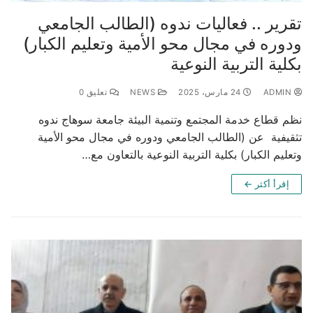
تقرير .. فعاليات ندوه (الطالب الجامعي
ودوره في مجال محو الأمية وتعليم الكبار)
بكلية التربية النوعية
ADMIN
24 مارس، 2025
NEWS
تعليق 0
نظم قطاع خدمة المجتمع وتنمية البيئة جامعة سوهاج ندوه
تثقيفية عن (الطالب الجامعي ودوره في مجال محو الأمية
وتعليم الكبار) بكلية التربية النوعية بالتعاون مع…
إقرأ أكثر ←