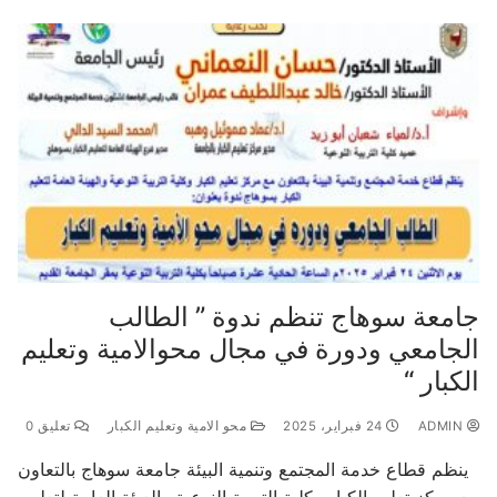
جامعة سوهاج تنظم ندوة ” الطالب
الجامعي ودورة في مجال محوالامية وتعليم
الكبار “
ADMIN
24 فبراير، 2025
محو الامية وتعليم الكبار
تعليق 0
ينظم قطاع خدمة المجتمع وتنمية البيئة جامعة سوهاج بالتعاون
مع مركز تعليم الكبار وكلية التربية النوعية والعيئة العامة لتعليم