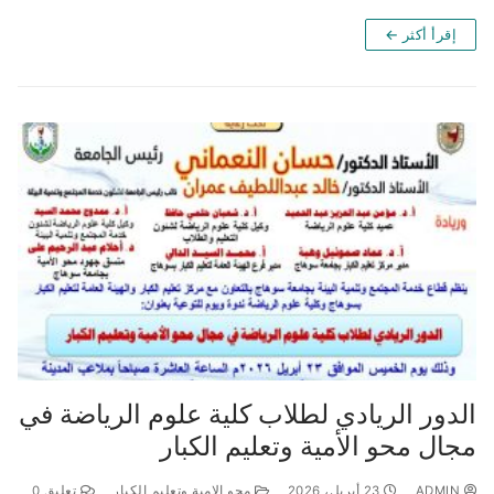
إقرأ أكثر ←
الدور الريادي لطلاب كلية علوم الرياضة في
مجال محو الأمية وتعليم الكبار
ADMIN
23 أبريل، 2026
محو الامية وتعليم الكبار
تعليق 0