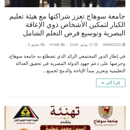
جامعة سوهاج تعزز شراكتها مع هيئة تعليم
الكبار لتمكين الأشخاص ذوي الإعاقة
البصرية وتوسيع فرص التعلم الشامل
WMMZEED
27 يوليو، 2026
HOME
تعليق 0
في إطار الدور المجتمعي الرائد الذي تضطلع به جامعة سوهاج،
وحرصها على دعم جهود الدولة المصرية في تحقيق العدالة
التعليمية وتعزيز مبدأ الإتاحة والدمج لجميع…
إقرأ أكثر ←