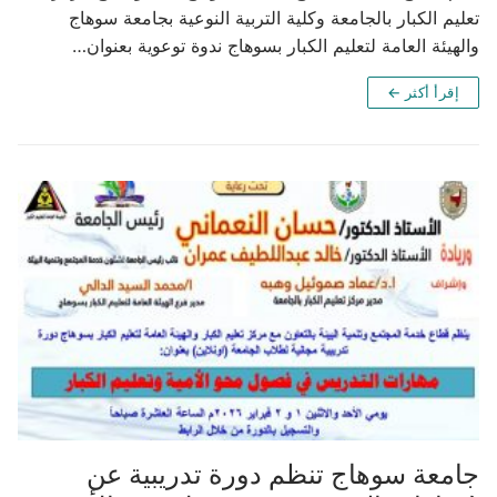
تعليم الكبار بالجامعة وكلية التربية النوعية بجامعة سوهاج
والهيئة العامة لتعليم الكبار بسوهاج ندوة توعوية بعنوان…
إقرأ أكثر ←
جامعة سوهاج تنظم دورة تدريبية عن