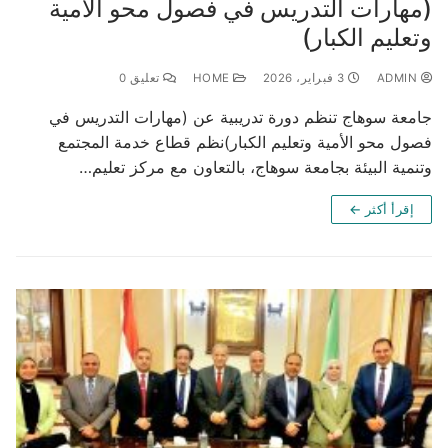
(مهارات التدريس في فصول محو الأمية
وتعليم الكبار)
ADMIN
3 فبراير، 2026
HOME
تعليق 0
جامعة سوهاج تنظم دورة تدريبية عن (مهارات التدريس في
فصول محو الأمية وتعليم الكبار)نظم قطاع خدمة المجتمع
وتنمية البيئة بجامعة سوهاج، بالتعاون مع مركز تعليم…
إقرأ أكثر ←