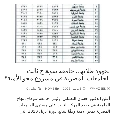
بجهود طلابها.. جامعة سوهاج ثالث
الجامعات المصرية في مشروع محو الأمية*
WMMZEED
5 يوليو، 2026
HOME
تعليق 0
أعلن الدكتور حسان النعماني، رئيس جامعة سوهاج، نجاح
الجامعة في حصد المركز الثالث علي مستوي الجامعات
المصرية بمحو الامية وفقًا لنتائج دورة أبريل 2026 التي…