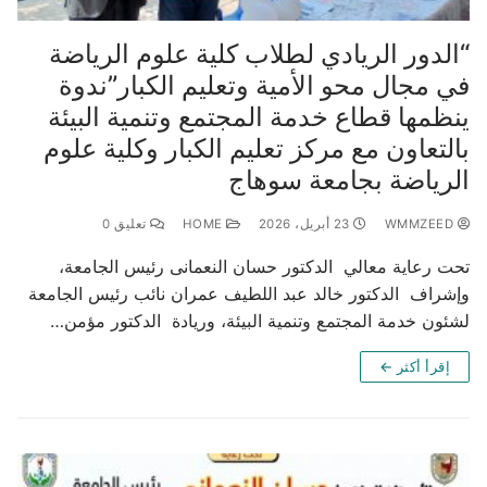
“الدور الريادي لطلاب كلية علوم الرياضة
في مجال محو الأمية وتعليم الكبار”ندوة
ينظمها قطاع خدمة المجتمع وتنمية البيئة
بالتعاون مع مركز تعليم الكبار وكلية علوم
الرياضة بجامعة سوهاج
WMMZEED
23 أبريل، 2026
HOME
تعليق 0
تحت رعاية معالي الدكتور حسان النعمانى رئيس الجامعة،
وإشراف الدكتور خالد عبد اللطيف عمران نائب رئيس الجامعة
لشئون خدمة المجتمع وتنمية البيئة، وريادة الدكتور مؤمن…
إقرأ أكثر ←