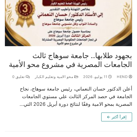
بجهود طلابها.. جامعة سوهاج ثالث
الجامعات المصرية في مشروع محو الأمية
HEND
11 يوليو، 2026
محو الامية وتعليم الكبار
تعليق 0
أعلن الدكتور حسان النعماني، رئيس جامعة سوهاج، نجاح
الجامعة في حصد المركز الثالث علي مستوي الجامعات
المصرية بمحو الامية وفقًا لنتائج دورة أبريل 2026 التي…
إقرأ أكثر ←