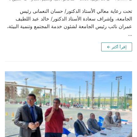
تحت رعاية معالي الأستاذ الدكتور/ حسان النعمانى رئيس
الجامعة، وإشراف سعادة الأستاذ الدكتور/ خالد عبد اللطيف
عمران نائب رئيس الجامعة لشئون خدمة المجتمع وتنمية البيئة،
…
إقرأ أكثر ←