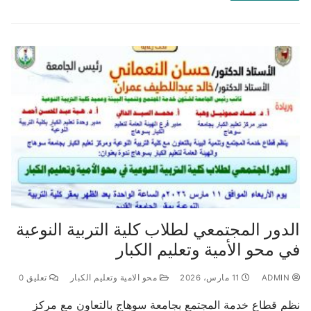
الدور المجتمعي لطلاب كلية التربية النوعية
في محو الأمية وتعليم الكبار
ADMIN
11 مارس، 2026
محو الامية وتعليم الكبار
تعليق 0
نظم قطاع خدمة المجتمع بجامعة سوهاج بالتعاون مع مركز