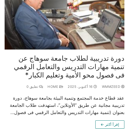
دورة تدريبية لطلاب جامعة سوهاج عن
تنمية مهارات التدريس والتعامل الرقمي
فى فصول محو الأمية وتعليم الكبار*
WMMZEED
16 أكتوبر، 2025
HOME
تعليق 0
عقد قطاع خدمة المجتمع وتنمية البيئة بجامعة سوهاج، دورة
تدريبية مجانية عن طريق “الأونلاين”، استهدفت طلاب الجامعة
بعنوان (تنمية مهارات التدريس والتعامل الرقمي فى فصول…
إقرأ أكثر ←